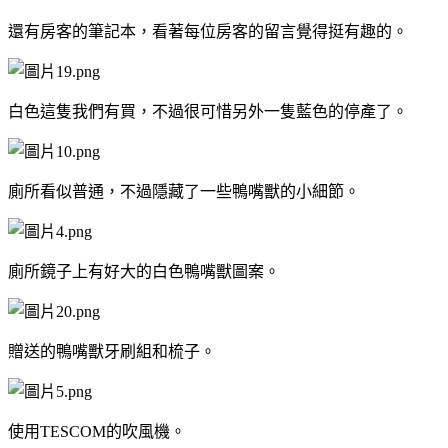
還有房客的筆記本，看著每位房客的留言覺得挺有趣的。
白色這隻我們有買，不過很可惜另外一隻藍色的停產了。
廁所看似普通，不過隱藏了一些鴨嘴獸的小細節。
廁所鏡子上有好大的白色鴨嘴獸圖案。
贈送的鴨嘴獸牙刷組和梳子。
使用TESCOM的吹風機。