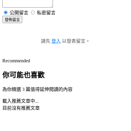
公開留言
私密留言
發佈留言
請先
登入
以發表留言。
Recommended
你可能也喜歡
為你精選 3 篇值得延伸閱讀的內容
載入推薦文章中...
目前沒有推薦文章