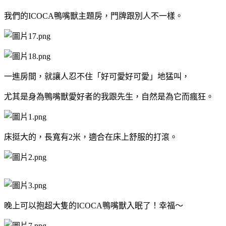
我們的ICOCA鴨嘴獸主題房，門牌跟別人不一樣。
一進房間，就讓人忍不住「好可愛好可愛」地猛叫，
尤其是身為鴨嘴獸愛好者的我跟先生，自然是為它而瘋狂。
床挺大的，長寬有2米，適合在床上舒服的打滾。
晚上可以抱超大隻的ICOCA鴨嘴獸入眠了！幸福～