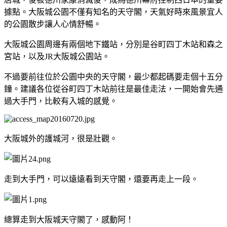
據點。大阪城公園不僅有知名的天守閣，天氣好時來風景宜人
的公園散步讓人心情舒暢。
大阪城公園周邊有兩個地下鐵站，分別是谷町四丁木站和森之
宮站，以及JR大阪城公園站。
不過要前往位於公園中央的天守閣，最少都起碼要走個十五分
鐘。建議各位從谷町四丁木站前往是最佳走法，
一開始會先通
過大手門，比較有入城的感覺。
大阪城外的護城河，很是壯觀。
走到大手門，可以遠遠看到天守閣，還要再走上一段。
總算走到大阪城天守閣了，感動阿！