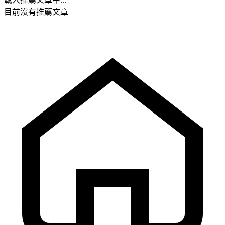
目前沒有推薦文章