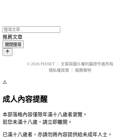
推薦文章
關閉搜尋
© 2026
PIXNET
｜
文章與圖片權利屬原作者所有
隱私權政策
｜
服務聲明
⚠️
成人內容提醒
本部落格內容僅限年滿十八歲者瀏覽。
若您未滿十八歲，請立即離開。
已滿十八歲者，亦請勿將內容提供給未成年人士。