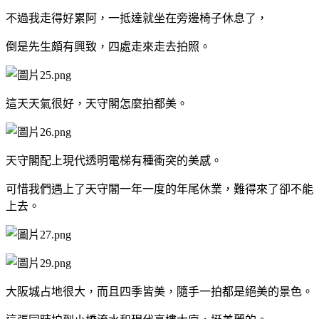
不過我走得好累阿，一抵達就坐在旁邊椅子休息了，
倒是先生頗有興致，四處走來走去拍照。
這天天氣很好，天守閣怎麼拍都美。
天守閣配上現代透明電梯有種衝突的美感。
可惜我們遇上了天守閣一年一度的年尾休業，難得來了卻不能
上去。
大阪城占地很大，而且四季皆美，隨手一拍都是絕美的景色。