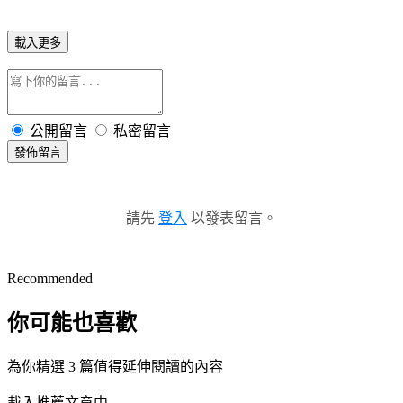
載入更多
公開留言
私密留言
發佈留言
請先
登入
以發表留言。
Recommended
你可能也喜歡
為你精選 3 篇值得延伸閱讀的內容
載入推薦文章中...