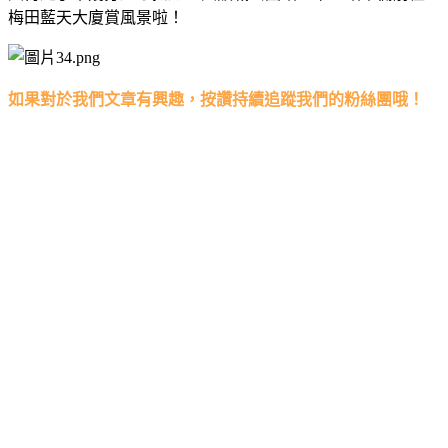
梅田藍天大廈賞風景啦！
如果對於我們文章有興趣，按讚持續追蹤我們的粉絲團哦！