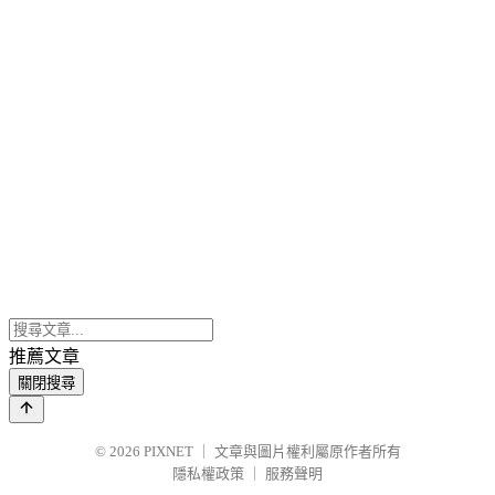
推薦文章
關閉搜尋
© 2026
PIXNET
｜
文章與圖片權利屬原作者所有
隱私權政策
｜
服務聲明